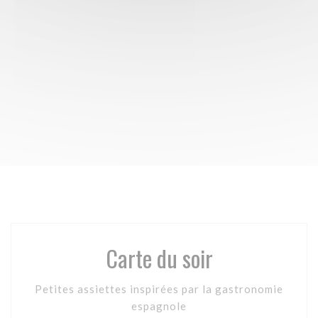
Carte du soir
Petites assiettes inspirées par la gastronomie
espagnole