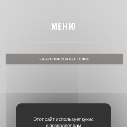
МЕНЮ
ЗАБРОНИРОВАТЬ СТОЛИК
Этот сайт использует кукис
и позволяет вам