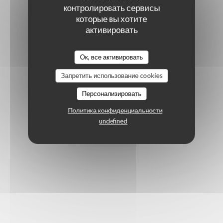
контролировать сервисы
которые вы хотите
активировать
Ок, все активировать
Запретить использование cookies
Персонализировать
Политика конфиденциальности
undefined