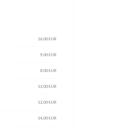
16,00 EUR
9,00 EUR
8,00 EUR
13,00 EUR
12,00 EUR
14,00 EUR