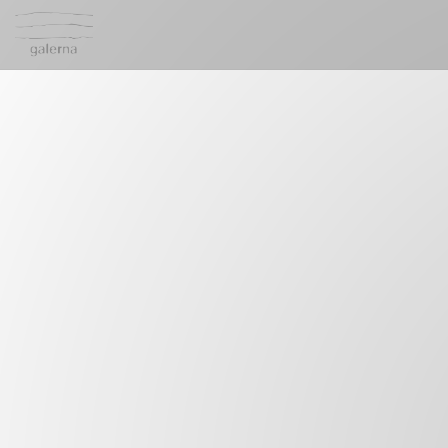
Cookies beheer paneel