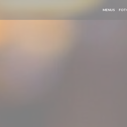
MENUS
FOT