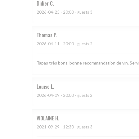
Didier
C
2026-04-25
- 20:00 - guests 3
Thomas
P
2026-04-11
- 20:00 - guests 2
Tapas très bons, bonne recommandation de vin. Serv
Louise
L
2026-04-09
- 20:00 - guests 2
VIOLAINE
H
2021-09-29
- 12:30 - guests 3