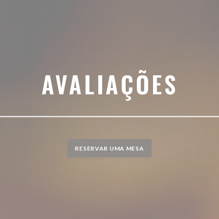
AVALIAÇÕES
RESERVAR UMA MESA