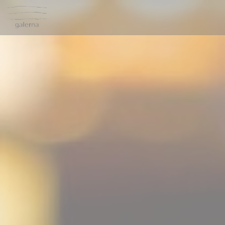
Painel de Gerenciamento de Cookies