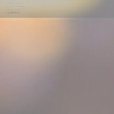
クッキー利用の管理について