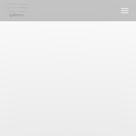
Painel de Gerenciamento de Cookies