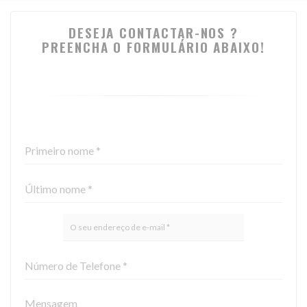
DESEJA CONTACTAR-NOS ?
PREENCHA O FORMULÁRIO ABAIXO!