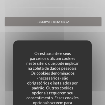
RESERVAR UMA MESA
O restaurante e seus
parceiros utilizam cookies
neste site, o que pode implicar
na coleta de dados pessoais.
Os cookies denominados
«necessários» são
obrigatórios e instalados por
padrão. Outros cookies
opcionais requerem seu
consentimento. Esses cookies
opcionais servem para