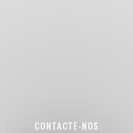
CONTACTE-NOS