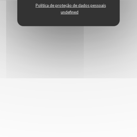
Política de proteção de dados pessoais
undefined