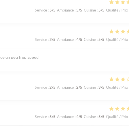
Service
:
5
/5
Ambiance
:
5
/5
Cuisine
:
5
/5
Qualité / Prix
Service
:
3
/5
Ambiance
:
4
/5
Cuisine
:
5
/5
Qualité / Prix
ice un peu trop speed
Service
:
2
/5
Ambiance
:
2
/5
Cuisine
:
3
/5
Qualité / Prix
Service
:
5
/5
Ambiance
:
4
/5
Cuisine
:
5
/5
Qualité / Prix