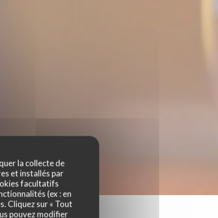
quer la collecte de
es et installés par
okies facultatifs
ctionnalités (ex : en
s. Cliquez sur « Tout
ous pouvez modifier