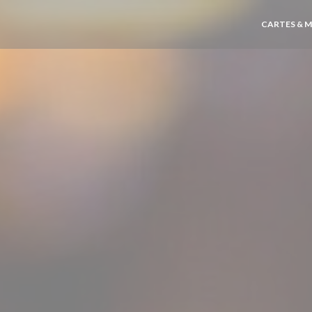
CARTES & 