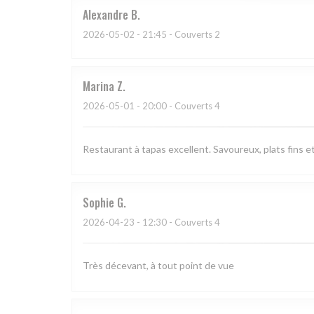
Alexandre
B
2026-05-02
- 21:45 - Couverts 2
Marina
Z
2026-05-01
- 20:00 - Couverts 4
Restaurant à tapas excellent. Savoureux, plats fins et
Sophie
G
2026-04-23
- 12:30 - Couverts 4
Très décevant, à tout point de vue