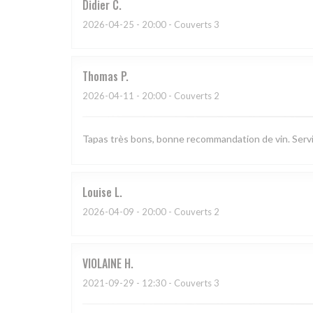
Didier
C
2026-04-25
- 20:00 - Couverts 3
Thomas
P
2026-04-11
- 20:00 - Couverts 2
Tapas très bons, bonne recommandation de vin. Serv
Louise
L
2026-04-09
- 20:00 - Couverts 2
VIOLAINE
H
2021-09-29
- 12:30 - Couverts 3