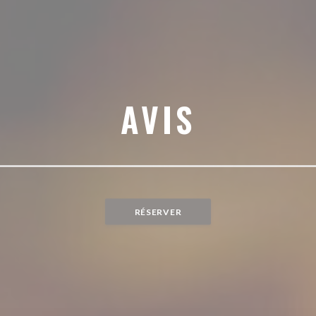
AVIS
RÉSERVER