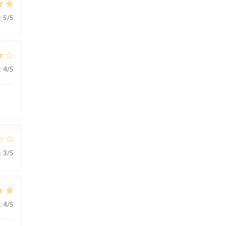
:
5
/5
:
4
/5
:
3
/5
:
4
/5