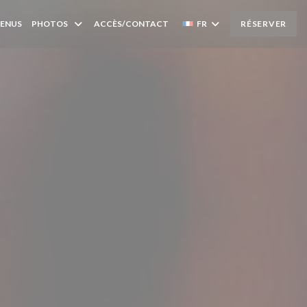
MENUS
PHOTOS
ACCÈS/CONTACT
FR
RÉSERVER