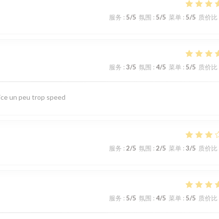
服务
:
5
/5
氛围
:
5
/5
菜单
:
5
/5
质价比
服务
:
3
/5
氛围
:
4
/5
菜单
:
5
/5
质价比
ice un peu trop speed
服务
:
2
/5
氛围
:
2
/5
菜单
:
3
/5
质价比
服务
:
5
/5
氛围
:
4
/5
菜单
:
5
/5
质价比