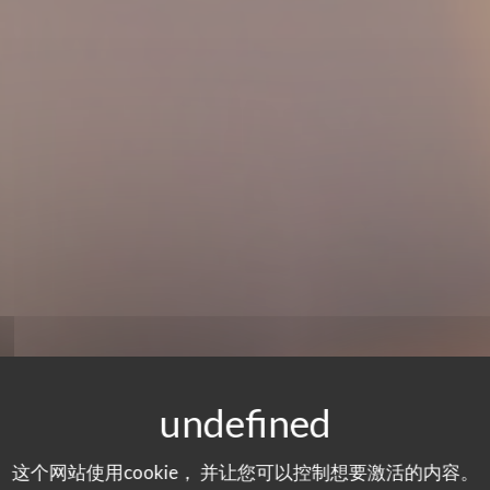
这个网站使用cookie， 并让您可以控制想要激活的内容。