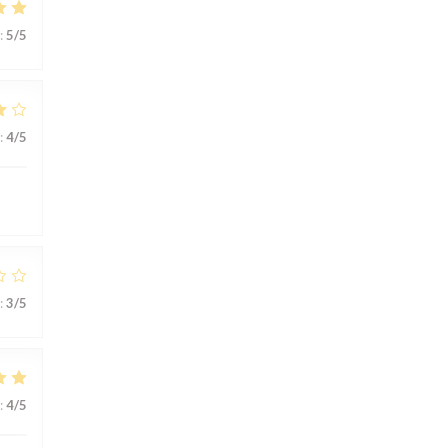
:
5
/5
:
4
/5
:
3
/5
:
4
/5