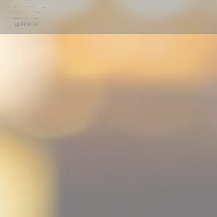
Cookie管理面板