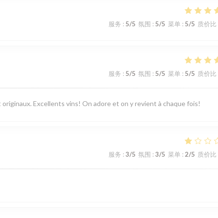
服务
:
5
/5
氛围
:
5
/5
菜单
:
5
/5
质价比
服务
:
5
/5
氛围
:
5
/5
菜单
:
5
/5
质价比
 originaux. Excellents vins! On adore et on y revient à chaque fois!
服务
:
3
/5
氛围
:
3
/5
菜单
:
2
/5
质价比