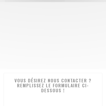
VOUS DÉSIREZ NOUS CONTACTER ?
REMPLISSEZ LE FORMULAIRE CI-
DESSOUS !