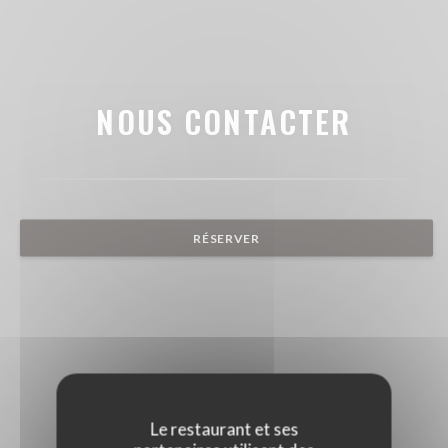
NOUS CONTACTER
RÉSERVER
Le restaurant et ses