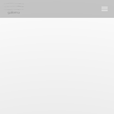
Personnalisation de vos choix en matière de cookies