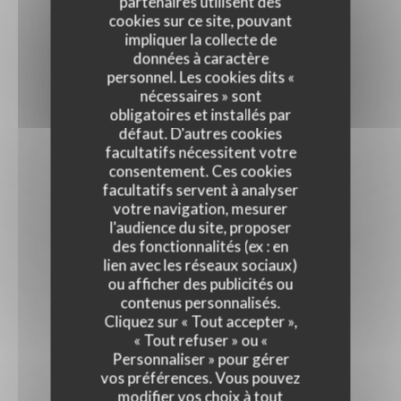
partenaires utilisent des
cookies sur ce site, pouvant
impliquer la collecte de
données à caractère
personnel. Les cookies dits «
nécessaires » sont
obligatoires et installés par
défaut. D'autres cookies
facultatifs nécessitent votre
consentement. Ces cookies
facultatifs servent à analyser
votre navigation, mesurer
l'audience du site, proposer
des fonctionnalités (ex : en
lien avec les réseaux sociaux)
ou afficher des publicités ou
contenus personnalisés.
Cliquez sur « Tout accepter »,
« Tout refuser » ou «
Personnaliser » pour gérer
vos préférences. Vous pouvez
modifier vos choix à tout