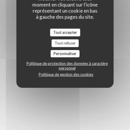
moment en cliquant sur l'icône
représentant un cookie en bas
à gauche des pages du site.
Tout accepter
Tout refuser
Personnaliser
Politique de protection des données à caractère
personnel
Politique de gestion des cookies